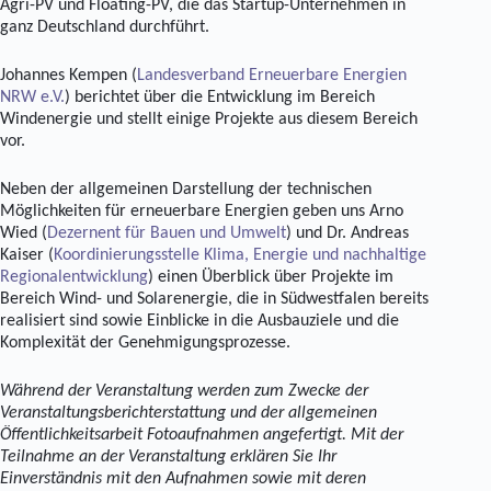
Agri-PV und Floating-PV, die das Startup-Unternehmen in
ganz Deutschland durchführt.
Johannes Kempen (
Landesverband Erneuerbare Energien
NRW e.V.
) berichtet über die Entwicklung im Bereich
Windenergie und stellt einige Projekte aus diesem Bereich
vor.
Neben der allgemeinen Darstellung der technischen
Möglichkeiten für erneuerbare Energien geben uns Arno
Wied (
Dezernent für Bauen und Umwelt
) und Dr. Andreas
Kaiser (
Koordinierungsstelle Klima, Energie und nachhaltige
Regionalentwicklung
) einen Überblick über Projekte im
Bereich Wind- und Solarenergie, die in Südwestfalen bereits
realisiert sind sowie Einblicke in die Ausbauziele und die
Komplexität der Genehmigungsprozesse.
Während der Veranstaltung werden zum Zwecke der
Veranstaltungsberichterstattung und der allgemeinen
Öffentlichkeitsarbeit Fotoaufnahmen angefertigt. Mit der
Teilnahme an der Veranstaltung erklären Sie Ihr
Einverständnis mit den Aufnahmen sowie mit deren