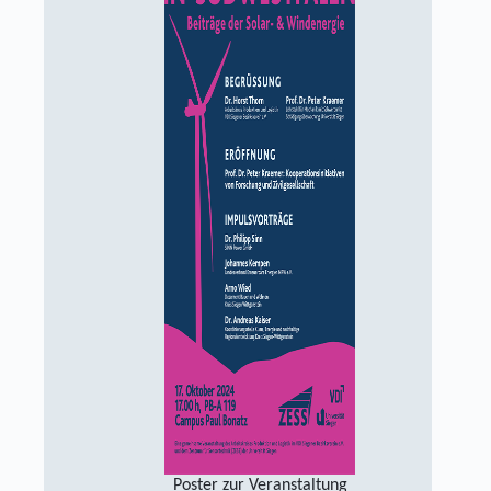
Poster zur Veranstaltung