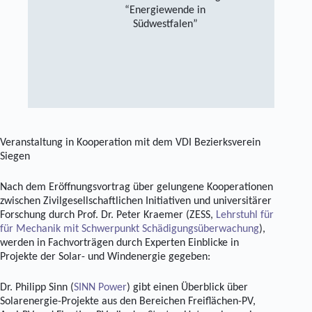
“Energiewende in
Südwestfalen”
Veranstaltung in Kooperation mit dem VDI Bezierksverein
Siegen
Nach dem Eröffnungsvortrag über gelungene Kooperationen
zwischen Zivilgesellschaftlichen Initiativen und universitärer
Forschung durch Prof. Dr. Peter Kraemer (ZESS,
Lehrstuhl für
für Mechanik mit Schwerpunkt Schädigungsüberwachung
),
werden in Fachvorträgen durch Experten Einblicke in
Projekte der Solar- und Windenergie gegeben:
Dr. Philipp Sinn (
SINN Power
) gibt einen Überblick über
Solarenergie-Projekte aus den Bereichen Freiflächen-PV,