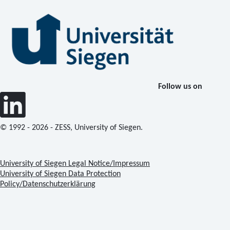
Follow us on
© 1992 - 2026 - ZESS, University of Siegen.
University of Siegen Legal Notice/Impressum
University of Siegen Data Protection
Policy/Datenschutzerklärung