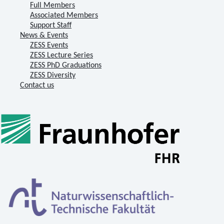
Full Members
Associated Members
Support Staff
News & Events
ZESS Events
ZESS Lecture Series
ZESS PhD Graduations
ZESS Diversity
Contact us