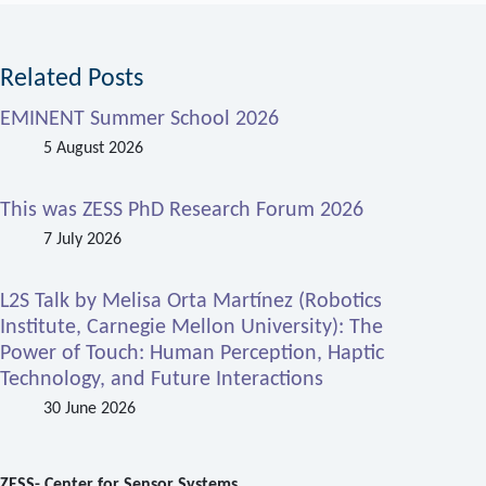
Related Posts
EMINENT Summer School 2026
5 August 2026
This was ZESS PhD Research Forum 2026
7 July 2026
L2S Talk by Melisa Orta Martínez (Robotics
Institute, Carnegie Mellon University): The
Power of Touch: Human Perception, Haptic
Technology, and Future Interactions
30 June 2026
ZESS- Center for Sensor Systems