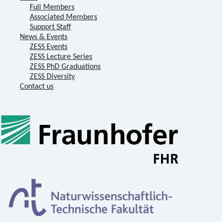
Full Members
Associated Members
Support Staff
News & Events
ZESS Events
ZESS Lecture Series
ZESS PhD Graduations
ZESS Diversity
Contact us