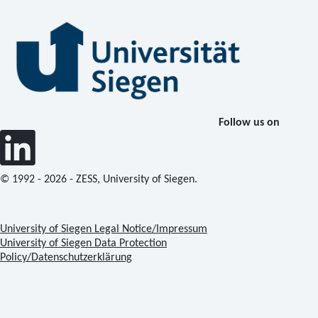
Follow us on
© 1992 - 2026 - ZESS, University of Siegen.
University of Siegen Legal Notice/Impressum
University of Siegen Data Protection
Policy/Datenschutzerklärung