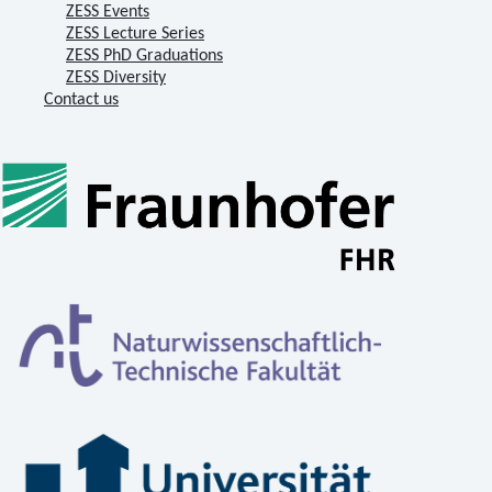
ZESS Events
ZESS Lecture Series
ZESS PhD Graduations
ZESS Diversity
Contact us