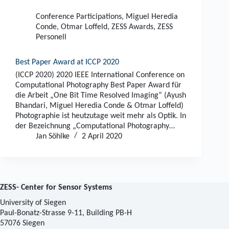
Conference Participations
,
Miguel Heredia
Conde
,
Otmar Loffeld
,
ZESS Awards
,
ZESS
Personell
Best Paper Award at ICCP 2020
(ICCP 2020) 2020 IEEE International Conference on
Computational Photography Best Paper Award für
die Arbeit „One Bit Time Resolved Imaging“ (Ayush
Bhandari, Miguel Heredia Conde & Otmar Loffeld)
Photographie ist heutzutage weit mehr als Optik. In
der Bezeichnung „Computational Photography…
Jan Söhlke
2 April 2020
ZESS- Center for Sensor Systems
University of Siegen
Paul-Bonatz-Strasse 9-11, Building PB-H
57076 Siegen